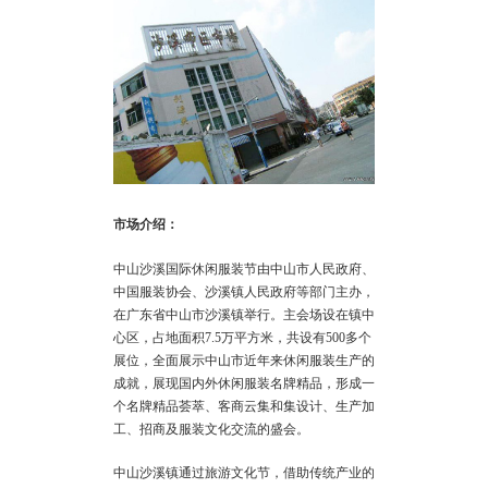
市场介绍：
中山沙溪国际休闲服装节由中山市人民政府、
中国服装协会、沙溪镇人民政府等部门主办，
在广东省中山市沙溪镇举行。主会场设在镇中
心区，占地面积7.5万平方米，共设有500多个
展位，全面展示中山市近年来休闲服装生产的
成就，展现国内外休闲服装名牌精品，形成一
个名牌精品荟萃、客商云集和集设计、生产加
工、招商及服装文化交流的盛会。
中山沙溪镇通过旅游文化节，借助传统产业的