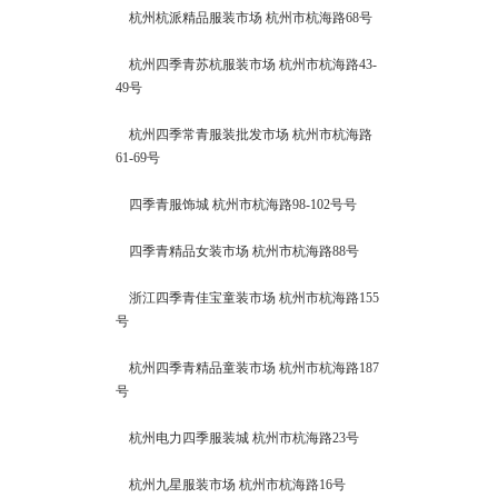
杭州杭派精品服装市场 杭州市杭海路68号
杭州四季青苏杭服装市场 杭州市杭海路43-
49号
杭州四季常青服装批发市场 杭州市杭海路
61-69号
四季青服饰城 杭州市杭海路98-102号号
四季青精品女装市场 杭州市杭海路88号
浙江四季青佳宝童装市场 杭州市杭海路155
号
杭州四季青精品童装市场 杭州市杭海路187
号
杭州电力四季服装城 杭州市杭海路23号
杭州九星服装市场 杭州市杭海路16号