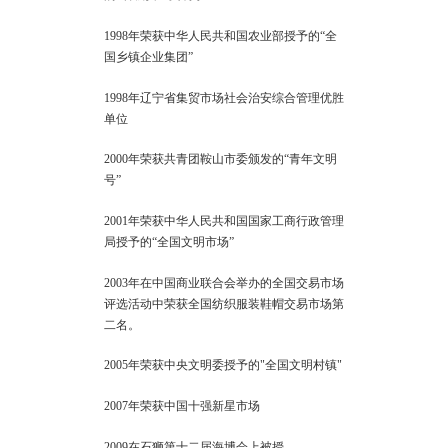
1998年荣获中华人民共和国农业部授予的“全
国乡镇企业集团”
1998年辽宁省集贸市场社会治安综合管理优胜
单位
2000年荣获共青团鞍山市委颁发的“青年文明
号”
2001年荣获中华人民共和国国家工商行政管理
局授予的“全国文明市场”
2003年在中国商业联合会举办的全国交易市场
评选活动中荣获全国纺织服装鞋帽交易市场第
二名。
2005年荣获中央文明委授予的"全国文明村镇"
2007年荣获中国十强新星市场
2009在石狮第十二届海博会上被授